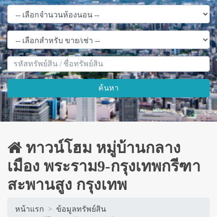
ค้นหา
ทาวน์โฮม หมู่บ้านกลาง
เมือง พระราม9-กรุงเทพกรีฑา
สะพานสูง กรุงเทพ
หน้าแรก
ข้อมูลทรัพย์สิน