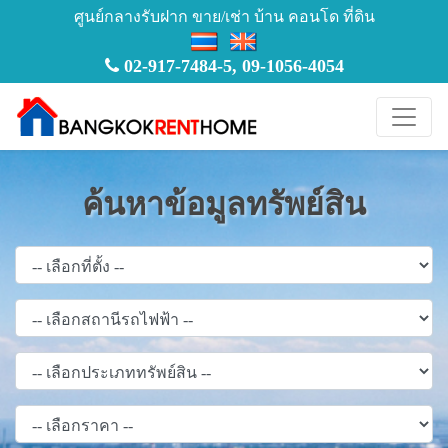
ศูนย์กลางรับฝาก ขาย/เช่า บ้าน คอนโด ที่ดิน
02-917-7484-5
,
09-1056-4054
ค้นหาข้อมูลทรัพย์สิน