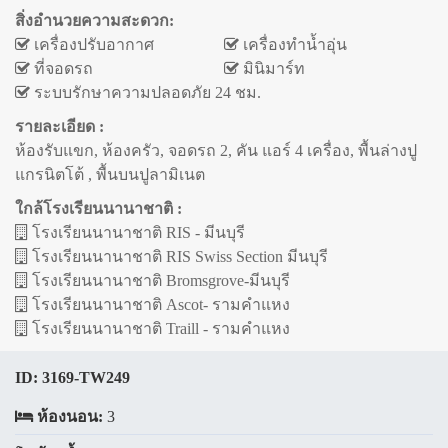
สิ่งอำนวยความสะดวก:
เครื่องปรับอากาศ
เครื่องทำน้ำอุ่น
ที่จอดรถ
มินิมาร์ท
ระบบรักษาความปลอดภัย 24 ชม.
รายละเอียด :
ห้องรับแขก, ห้องครัว, จอดรถ 2, คัน แอร์ 4 เครื่อง, พื้นล่างปู
แกรนิตโต้ , พื้นบนปูลามิเนต
ใกล้โรงเรียนนานาชาติ :
โรงเรียนนานาชาติ RIS - มีนบุรี
โรงเรียนนานาชาติ RIS Swiss Section มีนบุรี
โรงเรียนนานาชาติ Bromsgrove-มีนบุรี
โรงเรียนนานาชาติ Ascot- รามคำแหง
โรงเรียนนานาชาติ Traill - รามคำแหง
ID:
3169-TW249
ห้องนอน:
3