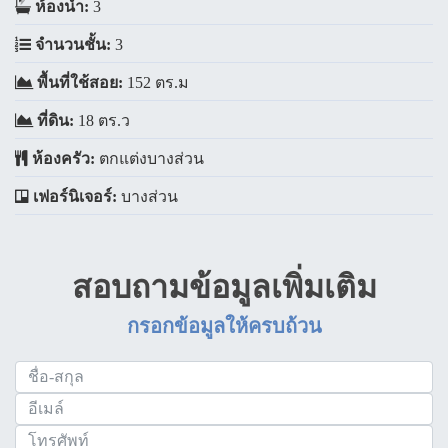
ห้องน้ำ:
3
จำนวนชั้น:
3
พื้นที่ใช้สอย:
152 ตร.ม
ที่ดิน:
18 ตร.ว
ห้องครัว:
ตกแต่งบางส่วน
เฟอร์นิเจอร์:
บางส่วน
สอบถามข้อมูลเพิ่มเติม
กรอกข้อมูลให้ครบถ้วน