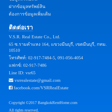
ฝากข้อมูลทรัพย์สิน
ต้องการข้อมูลเพิ่มเติม
ติดต่อเรา
V.S.R. Real Estate Co., Ltd.
65 ซ.รามคำแหง 164, แขวงมีนบุรี, เขตมีนบุรี, กทม.
10510
โทรศัพท์:
02-917-7484-5
,
091-056-4054
แฟกซ์: 02-917-7486
Line ID: vsr65
vsrrealestate@gmail.com
facebook.com/VSRRealEstate
Copyright ©2017
BangkokRentHome.com
All rights reserved.