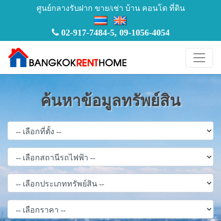
ศูนย์กลางรับฝาก ขาย/เช่า บ้าน คอนโด ที่ดิน
02-917-7484-5
,
09-1056-4054
ค้นหาข้อมูลทรัพย์สิน