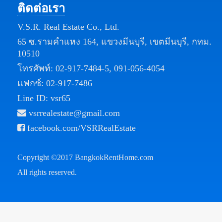
ติดต่อเรา
V.S.R. Real Estate Co., Ltd.
65 ซ.รามคำแหง 164, แขวงมีนบุรี, เขตมีนบุรี, กทม.
10510
โทรศัพท์:
02-917-7484-5
,
091-056-4054
แฟกซ์: 02-917-7486
Line ID: vsr65
vsrrealestate@gmail.com
facebook.com/VSRRealEstate
Copyright ©2017
BangkokRentHome.com
All rights reserved.