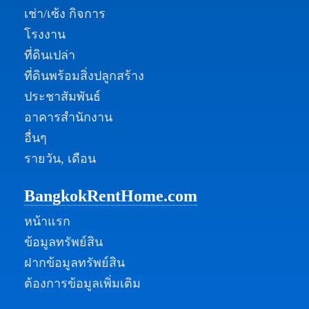
เช่า/เซ้ง กิจการ
โรงงาน
ที่ดินเปล่า
ที่ดินพร้อมสิ่งปลูกสร้าง
ประชาสัมพันธ์
อาคารสำนักงาน
อื่นๆ
รายวัน, เดือน
BangkokRentHome.com
หน้าแรก
ข้อมูลทรัพย์สิน
ฝากข้อมูลทรัพย์สิน
ต้องการข้อมูลเพิ่มเติม