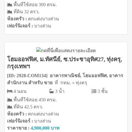
พื้นที่ใช้สอย 300 ตรม.
ที่ดิน 32 ตรว.
ห้องครัว :
ตกแต่งบางส่วน
เฟอร์นิเจอร์ :
บางส่วน
โฮมออฟฟิศ, ม.ทัศนีย์, ซ.ประชาอุทิศ27, ทุ่งครุ,
กรุงเทพฯ
[ID: 2928-COM134] อาคารพาณิชย์, โฮมออฟฟิศ, อาคาร
สำนักงาน สำหรับ ขาย
ที่ กทม. » ทุ่งครุ
4 นอน
3 น้ำ
3 ชั้น
พื้นที่ใช้สอย 450 ตรม.
ที่ดิน 42.5 ตรว.
ห้องครัว :
ตกแต่งบางส่วน
เฟอร์นิเจอร์ :
บางส่วน
ราคาขาย :
4,900,000 บาท