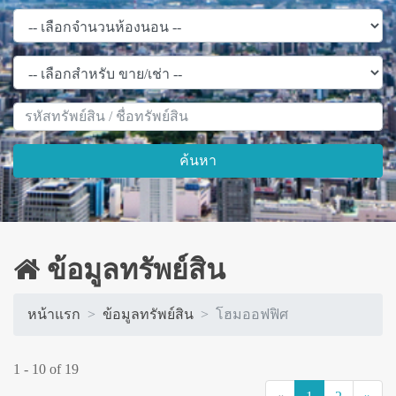
ค้นหา
ข้อมูลทรัพย์สิน
หน้าแรก
ข้อมูลทรัพย์สิน
โฮมออฟฟิศ
1 - 10 of 19
(current)