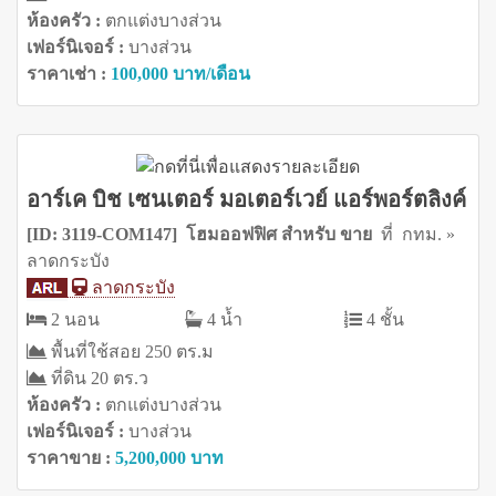
ห้องครัว :
ตกแต่งบางส่วน
เฟอร์นิเจอร์ :
บางส่วน
ราคาเช่า :
100,000 บาท/เดือน
อาร์เค บิช เซนเตอร์ มอเตอร์เวย์ แอร์พอร์ตลิงค์
[ID: 3119-COM147] โฮมออฟฟิศ สำหรับ ขาย
ที่ กทม. »
ลาดกระบัง
ลาดกระบัง
2 นอน
4 น้ำ
4 ชั้น
พื้นที่ใช้สอย 250 ตร.ม
ที่ดิน 20 ตร.ว
ห้องครัว :
ตกแต่งบางส่วน
เฟอร์นิเจอร์ :
บางส่วน
ราคาขาย :
5,200,000 บาท