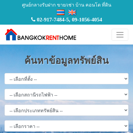
ศูนย์กลางรับฝาก ขาย/เช่า บ้าน คอนโด ที่ดิน
02-917-7484-5
,
09-1056-4054
ค้นหาข้อมูลทรัพย์สิน