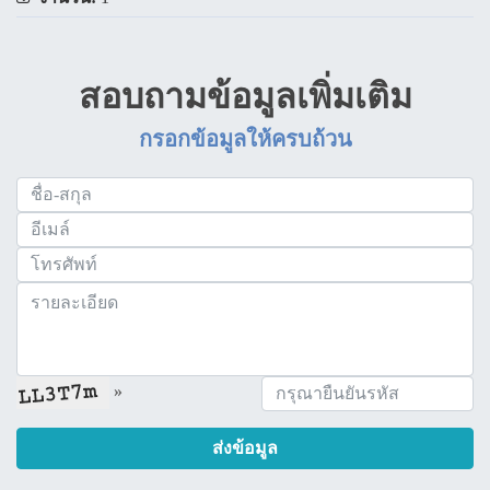
สอบถามข้อมูลเพิ่มเติม
กรอกข้อมูลให้ครบถ้วน
»
ส่งข้อมูล