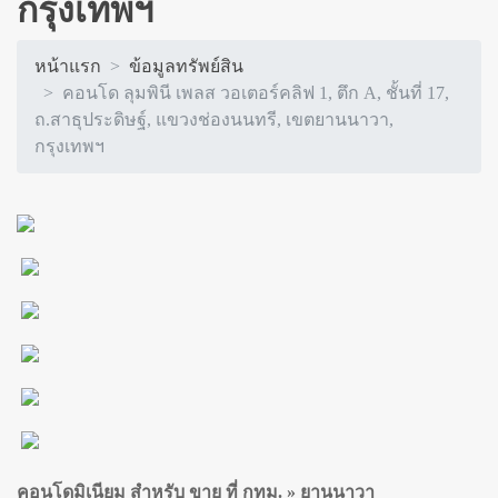
กรุงเทพฯ
หน้าแรก
ข้อมูลทรัพย์สิน
คอนโด ลุมพินี เพลส วอเตอร์คลิฟ 1, ตึก A, ชั้นที่ 17,
ถ.สาธุประดิษฐ์, แขวงช่องนนทรี, เขตยานนาวา,
กรุงเทพฯ
คอนโดมิเนียม สำหรับ ขาย ที่ กทม. » ยานนาวา