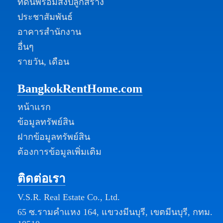
ที่ดินพร้อมสิ่งปลูกสร้าง
ประชาสัมพันธ์
อาคารสำนักงาน
อื่นๆ
รายวัน, เดือน
BangkokRentHome.com
หน้าแรก
ข้อมูลทรัพย์สิน
ฝากข้อมูลทรัพย์สิน
ต้องการข้อมูลเพิ่มเติม
ติดต่อเรา
V.S.R. Real Estate Co., Ltd.
65 ซ.รามคำแหง 164, แขวงมีนบุรี, เขตมีนบุรี, กทม.